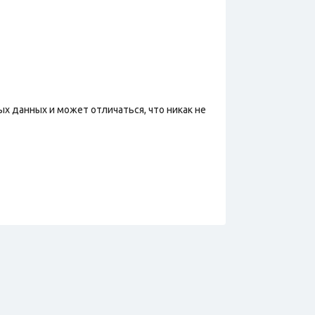
х данных и может отличаться, что никак не