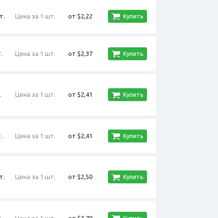
т.
Цена за 1 шт.
от $2,22
Купить
.
Цена за 1 шт.
от $2,37
Купить
.
Цена за 1 шт.
от $2,41
Купить
.
Цена за 1 шт.
от $2,41
Купить
т.
Цена за 1 шт.
от $2,50
Купить
.
Цена за 1 шт.
от $3,70
Купить