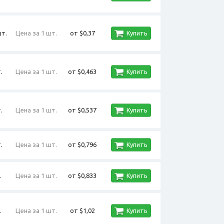
шт.
Цена за 1 шт.
от $0,37
Купить
.
Цена за 1 шт.
от $0,463
Купить
.
Цена за 1 шт.
от $0,537
Купить
.
Цена за 1 шт.
от $0,796
Купить
.
Цена за 1 шт.
от $0,833
Купить
.
Цена за 1 шт.
от $1,02
Купить