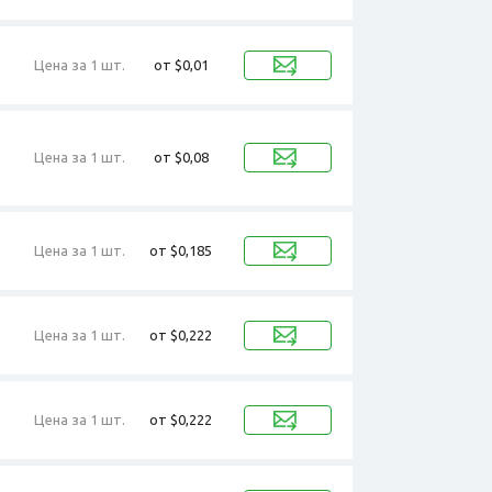
Цена за 1 шт.
от $0,01
Цена за 1 шт.
от $0,08
Цена за 1 шт.
от $0,185
Цена за 1 шт.
от $0,222
Цена за 1 шт.
от $0,222