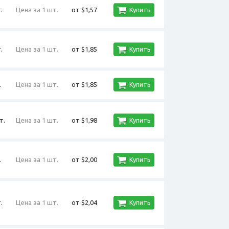
.
Цена за 1 шт.
от $1,57
Купить
.
Цена за 1 шт.
от $1,85
Купить
.
Цена за 1 шт.
от $1,85
Купить
т.
Цена за 1 шт.
от $1,98
Купить
.
Цена за 1 шт.
от $2,00
Купить
.
Цена за 1 шт.
от $2,04
Купить