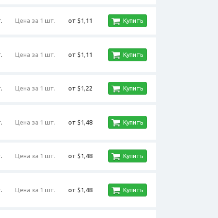
.
Цена за 1 шт.
от $1,11
Купить
.
Цена за 1 шт.
от $1,11
Купить
.
Цена за 1 шт.
от $1,22
Купить
.
Цена за 1 шт.
от $1,48
Купить
.
Цена за 1 шт.
от $1,48
Купить
.
Цена за 1 шт.
от $1,48
Купить