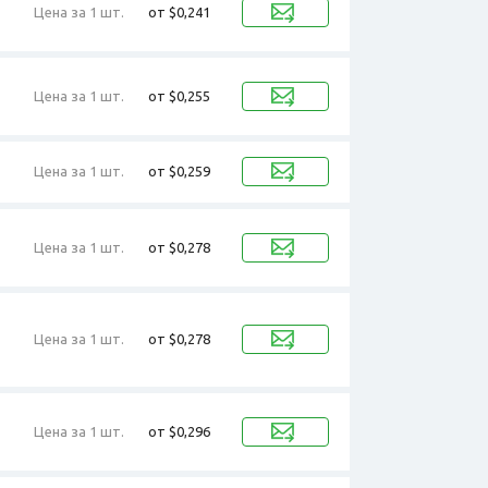
Цена за 1 шт.
от $0,241
Цена за 1 шт.
от $0,255
Цена за 1 шт.
от $0,259
Цена за 1 шт.
от $0,278
Цена за 1 шт.
от $0,278
Цена за 1 шт.
от $0,296