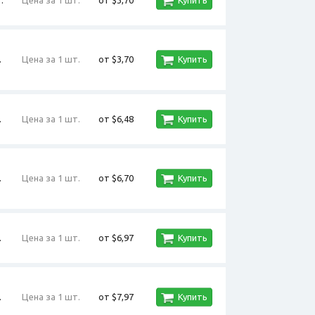
.
Цена за 1 шт.
от $3,70
Купить
.
Цена за 1 шт.
от $6,48
Купить
.
Цена за 1 шт.
от $6,70
Купить
.
Цена за 1 шт.
от $6,97
Купить
.
Цена за 1 шт.
от $7,97
Купить