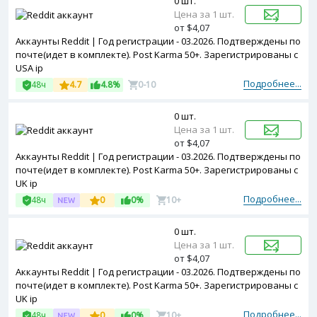
0 шт.
Цена за 1 шт.
от $4,07
Аккаунты Reddit | Год регистрации - 03.2026. Подтверждены по
почте(идет в комплекте). Post Karma 50+. Зарегистрированы с
USA ip
Подробнее...
48ч
4.7
4.8%
0-10
0 шт.
Цена за 1 шт.
от $4,07
Аккаунты Reddit | Год регистрации - 03.2026. Подтверждены по
почте(идет в комплекте). Post Karma 50+. Зарегистрированы с
UK ip
Подробнее...
48ч
0
0%
10+
0 шт.
Цена за 1 шт.
от $4,07
Аккаунты Reddit | Год регистрации - 03.2026. Подтверждены по
почте(идет в комплекте). Post Karma 50+. Зарегистрированы с
UK ip
Подробнее...
48ч
0
0%
10+