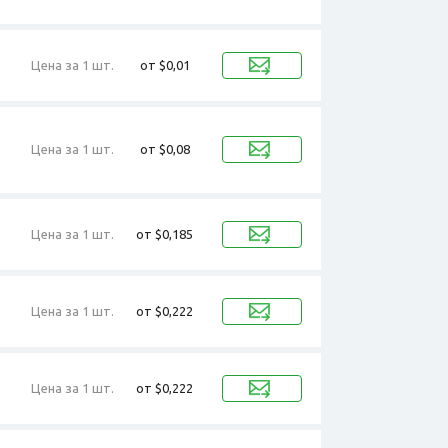
Цена за 1 шт.
от $0,01
Цена за 1 шт.
от $0,08
Цена за 1 шт.
от $0,185
Цена за 1 шт.
от $0,222
Цена за 1 шт.
от $0,222