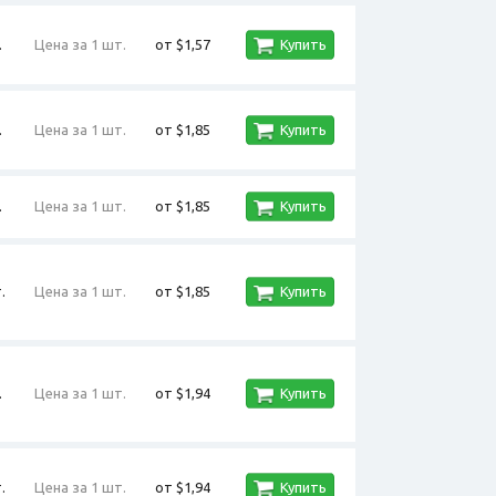
.
Цена за 1 шт.
от $1,57
Купить
.
Цена за 1 шт.
от $1,85
Купить
.
Цена за 1 шт.
от $1,85
Купить
.
Цена за 1 шт.
от $1,85
Купить
.
Цена за 1 шт.
от $1,94
Купить
.
Цена за 1 шт.
от $1,94
Купить