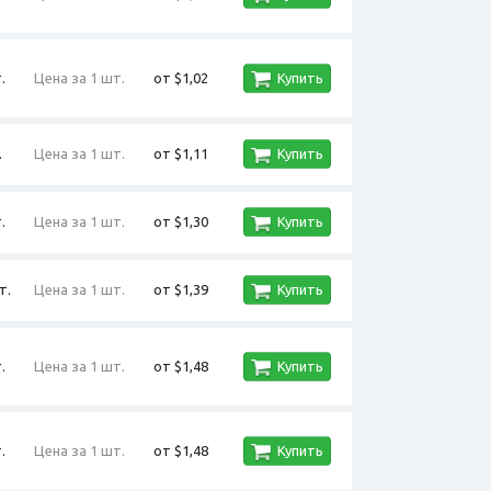
.
Цена за 1 шт.
от $1,02
Купить
.
Цена за 1 шт.
от $1,11
Купить
.
Цена за 1 шт.
от $1,30
Купить
т.
Цена за 1 шт.
от $1,39
Купить
.
Цена за 1 шт.
от $1,48
Купить
.
Цена за 1 шт.
от $1,48
Купить