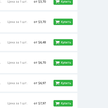
.
Цена за 1 шт.
от $3,70
Купить
.
Цена за 1 шт.
от $3,70
Купить
.
Цена за 1 шт.
от $6,48
Купить
.
Цена за 1 шт.
от $6,70
Купить
.
Цена за 1 шт.
от $6,97
Купить
Цена за 1 шт.
от $7,97
Купить