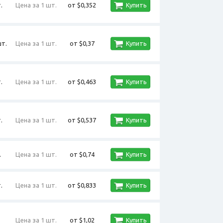
.
Цена за 1 шт.
от $0,352
Купить
шт.
Цена за 1 шт.
от $0,37
Купить
.
Цена за 1 шт.
от $0,463
Купить
.
Цена за 1 шт.
от $0,537
Купить
.
Цена за 1 шт.
от $0,74
Купить
.
Цена за 1 шт.
от $0,833
Купить
Цена за 1 шт.
от $1,02
Купить