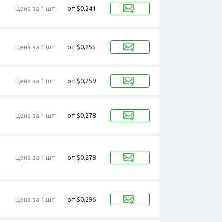
Цена за 1 шт.
от $0,241
Цена за 1 шт.
от $0,255
Цена за 1 шт.
от $0,259
Цена за 1 шт.
от $0,278
Цена за 1 шт.
от $0,278
Цена за 1 шт.
от $0,296