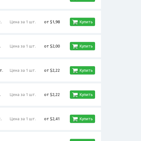
.
Цена за 1 шт.
от $1,98
Купить
.
Цена за 1 шт.
от $2,00
Купить
т.
Цена за 1 шт.
от $2,22
Купить
.
Цена за 1 шт.
от $2,22
Купить
.
Цена за 1 шт.
от $2,41
Купить