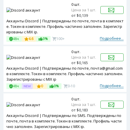
0 шт.
Цена за 1 шт.
от $0,139
Аккаунты Discord | Подтверждены по почте, почта в комплект
е. Токен в комплекте. Профиль частично заполнен. Зарегистр
ированы с MIX ip.
Подробнее...
48ч
4.6
3%
100+
0 шт.
Цена за 1 шт.
от $0,165
Аккаунты Discord | Подтверждены по почте, почта@gmail.com
в комплекте. Токен в комплекте. Профиль частично заполнен.
Зарегистрированы с MIX ip
Подробнее...
48ч
0
0%
0-10
0 шт.
Цена за 1 шт.
от $0,183
Аккаунты Discord | Подтверждены по SMS. Подтверждены по
почте, почта в комплекте. Токен в комплекте. Профиль части
чно заполнен. Зарегистрированы с MIX ip.