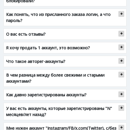
блокировали?
Как понять, что из присланного заказа логин, а что
пароль?
О вас есть отзывы?
Я хочу продать 1 аккаунт, это возможно?
Что такое авторег-аккаунты?
В чем разница между более свежими и старыми
аккаунтами?
Как давно зарегистрированы аккаунты?
У вас есть аккаунты, которые зарегистрированы "N"
месяцев/лет назад?
Мне нужен аккаунт "Instagram/FB/x.com(Twitter), с/без