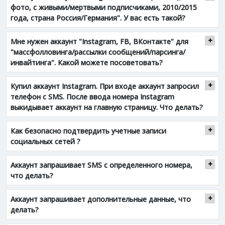
фото, с живыми/мертвыми подписчиками, 2010/2015
года, страна Россия/Германия". У вас еcть такой?
Мне нужен аккаунт "Instagram, FB, ВКонтакте" для
"массфолловинга/рассылки сообщений/парсинга/
инвайтинга". Какой можете посоветовать?
Купил аккаунт Instagram. При входе аккаунт запросил
телефон с SMS. После ввода номера Instagram
выкидывает аккаунт на главную страницу. Что делать?
Как безопасно подтвердить учетные записи
социальных сетей ?
Аккаунт запрашивает SMS с определенного номера,
что делать?
Аккаунт запрашивает дополнительные данные, что
делать?