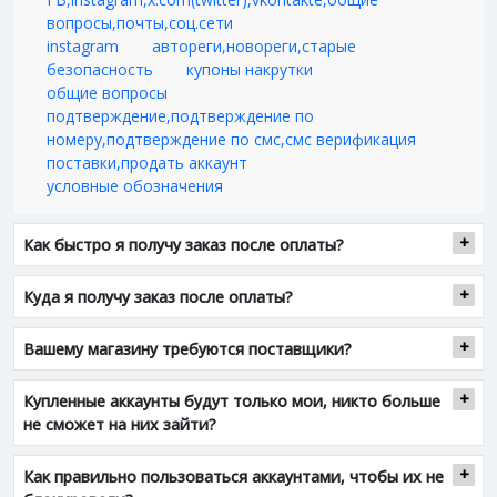
вопросы,почты,соц.сети
instagram
автореги,новореги,старые
безопасность
купоны накрутки
общие вопросы
подтверждение,подтверждение по
номеру,подтверждение по смс,смс верификация
поставки,продать аккаунт
условные обозначения
Как быстро я получу заказ после оплаты?
Куда я получу заказ после оплаты?
Вашему магазину требуются поставщики?
Купленные аккаунты будут только мои, никто больше
не сможет на них зайти?
Как правильно пользоваться аккаунтами, чтобы их не