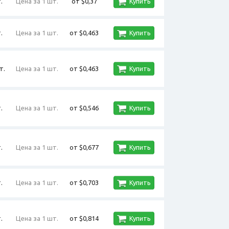
.
Цена за 1 шт.
от $0,37
Купить
.
Цена за 1 шт.
от $0,463
Купить
т.
Цена за 1 шт.
от $0,463
Купить
.
Цена за 1 шт.
от $0,546
Купить
.
Цена за 1 шт.
от $0,677
Купить
.
Цена за 1 шт.
от $0,703
Купить
.
Цена за 1 шт.
от $0,814
Купить