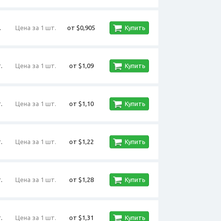
.
Цена за 1 шт.
от $0,905
Купить
.
Цена за 1 шт.
от $1,09
Купить
.
Цена за 1 шт.
от $1,10
Купить
.
Цена за 1 шт.
от $1,22
Купить
.
Цена за 1 шт.
от $1,28
Купить
.
Цена за 1 шт.
от $1,31
Купить