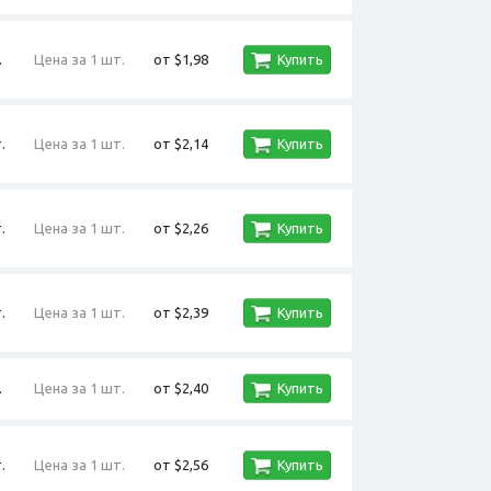
.
Цена за 1 шт.
от $1,98
Купить
.
Цена за 1 шт.
от $2,14
Купить
.
Цена за 1 шт.
от $2,26
Купить
.
Цена за 1 шт.
от $2,39
Купить
.
Цена за 1 шт.
от $2,40
Купить
.
Цена за 1 шт.
от $2,56
Купить