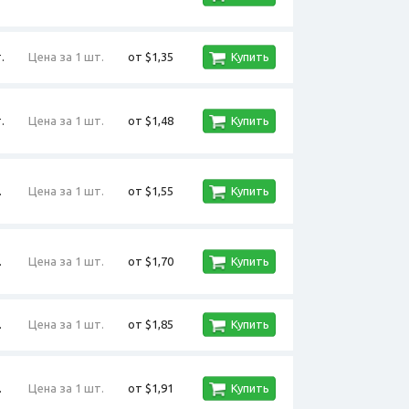
.
Цена за 1 шт.
от $1,35
Купить
.
Цена за 1 шт.
от $1,48
Купить
.
Цена за 1 шт.
от $1,55
Купить
.
Цена за 1 шт.
от $1,70
Купить
.
Цена за 1 шт.
от $1,85
Купить
.
Цена за 1 шт.
от $1,91
Купить