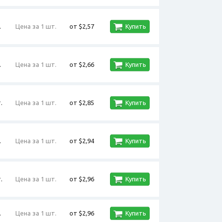
.
Цена за 1 шт.
от $2,57
Купить
.
Цена за 1 шт.
от $2,66
Купить
.
Цена за 1 шт.
от $2,85
Купить
.
Цена за 1 шт.
от $2,94
Купить
.
Цена за 1 шт.
от $2,96
Купить
.
Цена за 1 шт.
от $2,96
Купить