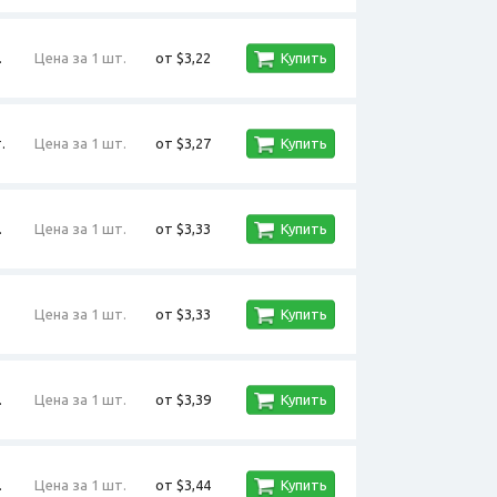
.
Цена за 1 шт.
от $3,22
Купить
.
Цена за 1 шт.
от $3,27
Купить
.
Цена за 1 шт.
от $3,33
Купить
Цена за 1 шт.
от $3,33
Купить
.
Цена за 1 шт.
от $3,39
Купить
.
Цена за 1 шт.
от $3,44
Купить