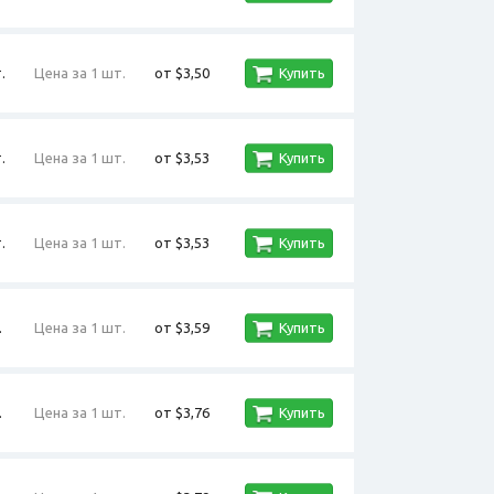
.
Цена за 1 шт.
от $3,50
Купить
.
Цена за 1 шт.
от $3,53
Купить
.
Цена за 1 шт.
от $3,53
Купить
.
Цена за 1 шт.
от $3,59
Купить
.
Цена за 1 шт.
от $3,76
Купить