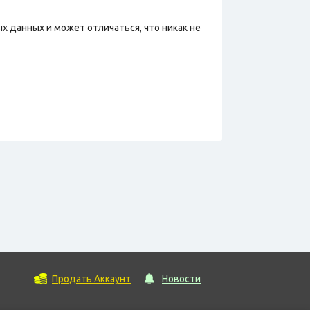
х данных и может отличаться, что никак не
Продать Аккаунт
Новости