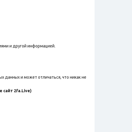
фиями и другой информацией.
х данных и может отличаться, что никак не
сайт 2fa.Live)