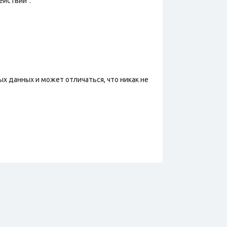
ействий".
х данных и может отличаться, что никак не