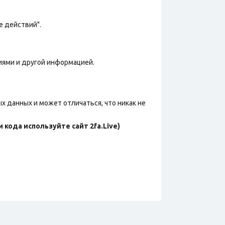
е действий".
фиями и другой информацией.
х данных и может отличаться, что никак не
 кода используйте сайт 2fa.Live)