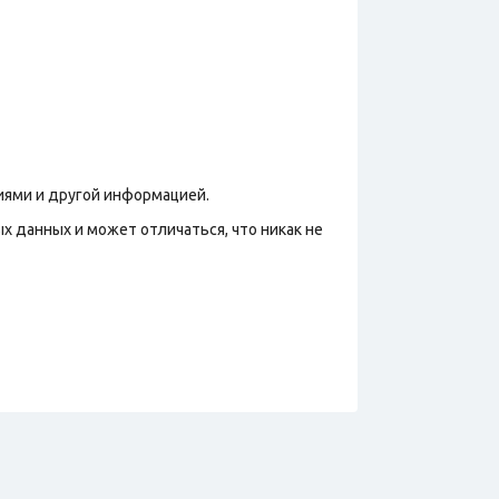
фиями и другой информацией.
х данных и может отличаться, что никак не