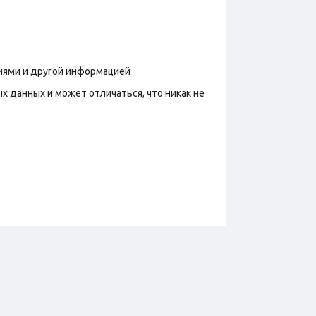
фиями и другой информацией
х данных и может отличаться, что никак не