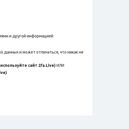
фиями и другой информацией
х данных и может отличаться, что никак не
используйте сайт 2fa.Live)
ИЛИ
ive)