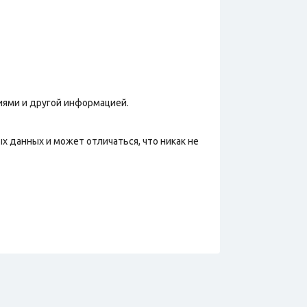
иями и другой информацией.
х данных и может отличаться, что никак не