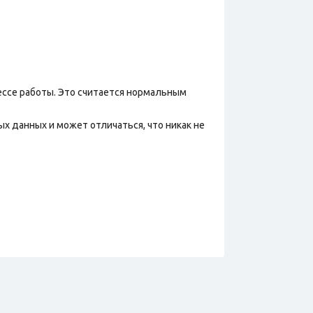
ессе работы. Это считается нормальным
х данных и может отличаться, что никак не