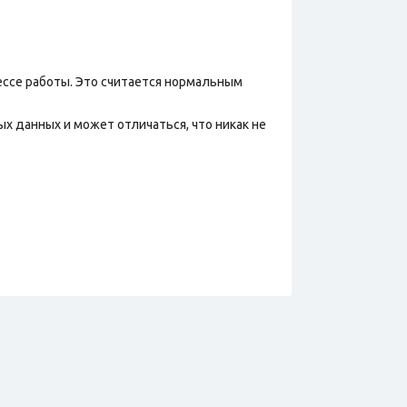
ессе работы. Это считается нормальным
х данных и может отличаться, что никак не