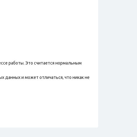
ессе работы. Это считается нормальным
х данных и может отличаться, что никак не