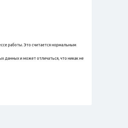
ессе работы. Это считается нормальным
х данных и может отличаться, что никак не