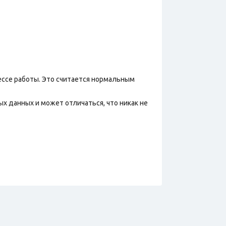
ессе работы. Это считается нормальным
х данных и может отличаться, что никак не