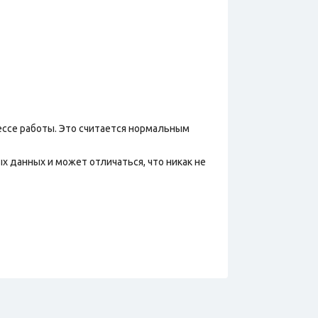
ессе работы. Это считается нормальным
х данных и может отличаться, что никак не