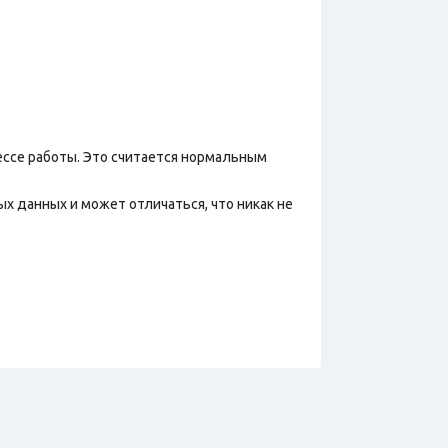
ессе работы. Это считается нормальным
х данных и может отличаться, что никак не