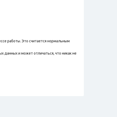
ессе работы. Это считается нормальным
х данных и может отличаться, что никак не