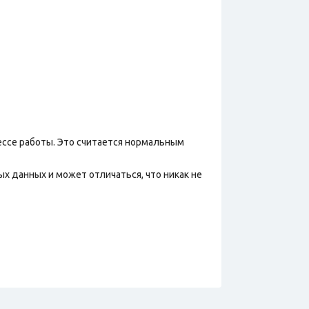
ессе работы. Это считается нормальным
х данных и может отличаться, что никак не