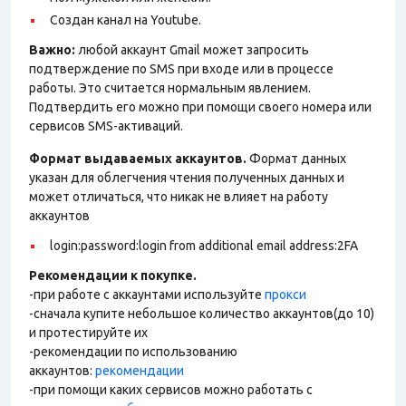
Создан канал на Youtube.
Важно:
любой аккаунт Gmail может запросить
подтверждение по SMS при входе или в процессе
работы. Это считается нормальным явлением.
Подтвердить его можно при помощи своего номера или
сервисов SMS-активаций.
Формат выдаваемых аккаунтов.
Формат данных
указан для облегчения чтения полученных данных и
может отличаться, что никак не влияет на работу
аккаунтов
login:password:login from additional email address:2FA
Рекомендации к покупке.
-при работе с аккаунтами используйте
прокси
-сначала купите небольшое количество аккаунтов(до 10)
и протестируйте их
-рекомендации по использованию
аккаунтов:
рекомендации
-при помощи каких сервисов можно работать с