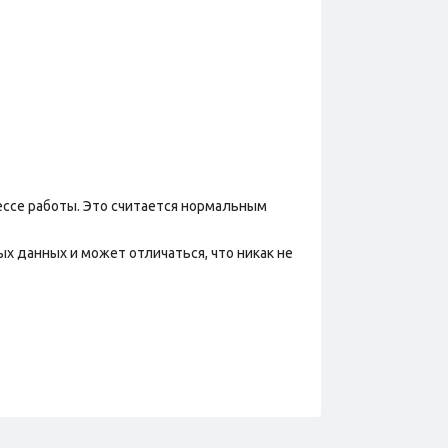
ессе работы. Это считается нормальным
х данных и может отличаться, что никак не