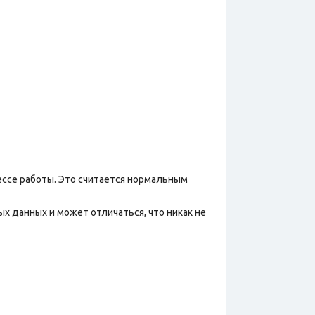
ессе работы. Это считается нормальным
х данных и может отличаться, что никак не