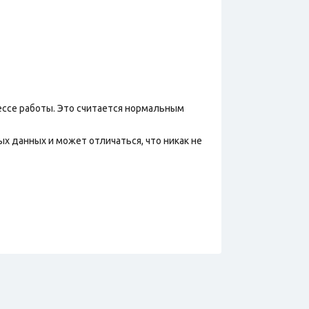
ессе работы. Это считается нормальным
х данных и может отличаться, что никак не