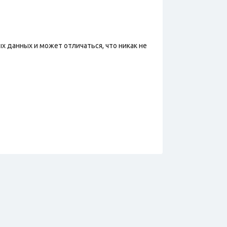
х данных и может отличаться, что никак не