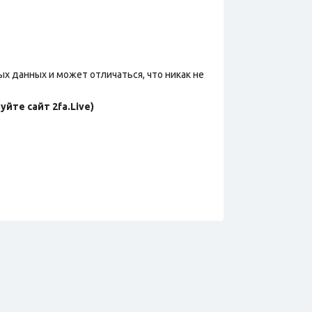
х данных и может отличаться, что никак не
йте сайт 2fa.Live)