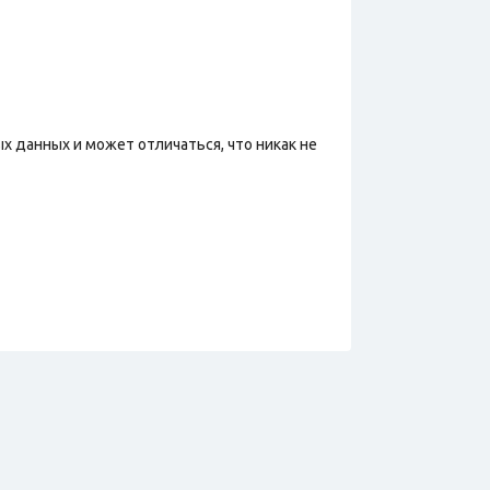
х данных и может отличаться, что никак не