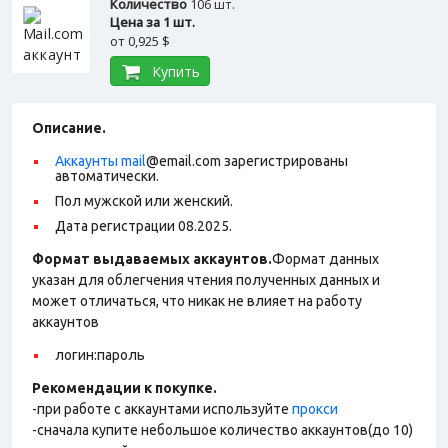
Количество
106 шт.
Цена за 1 шт.
от
0,925 $
Купить
Описание.
Аккаунты mail
@email.com зарегистрированы
автоматически.
Пол мужской или женский.
Дата регистрации 08.2025.
Формат выдаваемых аккаунтов.
Формат данных
указан для облегчения чтения полученных данных и
может отличаться, что никак не влияет на работу
аккаунтов
логин:пароль
Рекомендации к покупке.
-при работе с аккаунтами используйте
прокси
-сначала купите небольшое количество аккаунтов(до 10)