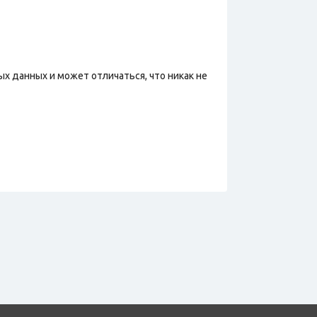
х данных и может отличаться, что никак не