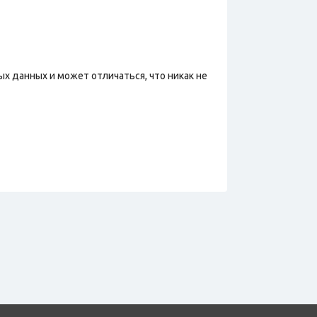
х данных и может отличаться, что никак не