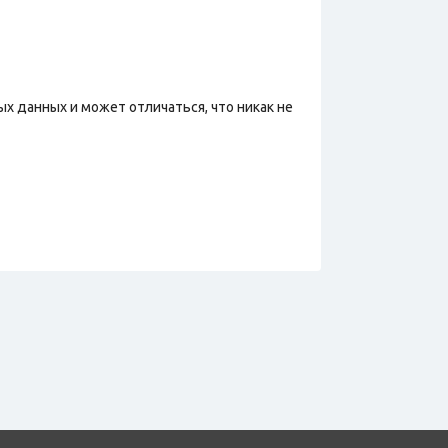
х данных и может отличаться, что никак не