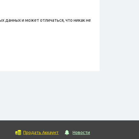
х данных и может отличаться, что никак не
Продать Аккаунт
Новости