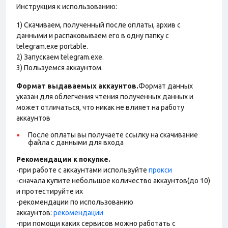
Инструкция к использованию:
1) Скачиваем, полученный после оплаты, архив с
данными и распаковываем его в одну папку с
telegram.exe portable.
2) Запускаем telegram.exe.
3) Пользуемся аккаунтом.
Формат выдаваемых аккаунтов.
Формат данных
указан для облегчения чтения полученных данных и
может отличаться, что никак не влияет на работу
аккаунтов
После оплаты вы получаете ссылку на скачивание
файла с данными для входа
Рекомендации к покупке.
-при работе с аккаунтами используйте
прокси
-сначала купите небольшое количество аккаунтов(до 10)
и протестируйте их
-рекомендации по использованию
аккаунтов:
рекомендации
-при помощи каких сервисов можно работать с