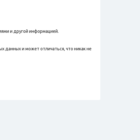
иями и другой информацией.
х данных и может отличаться, что никак не