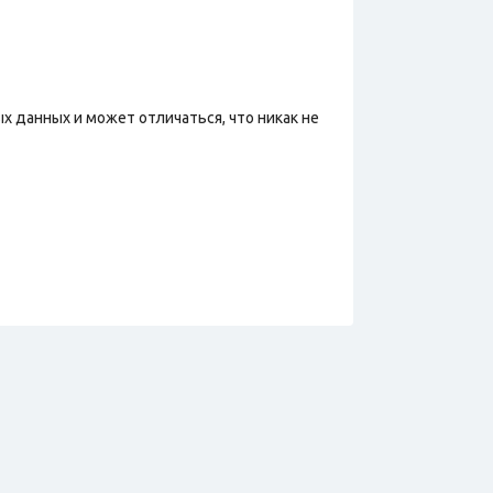
х данных и может отличаться, что никак не