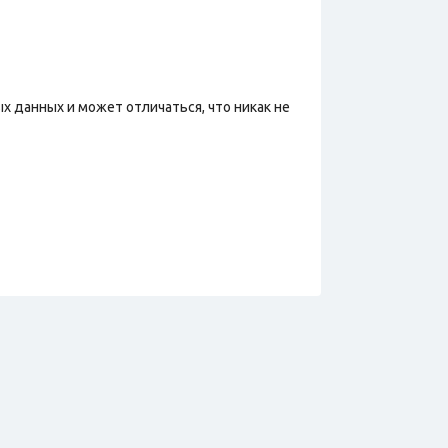
х данных и может отличаться, что никак не