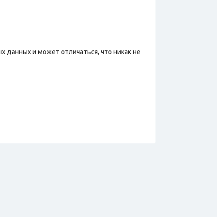
х данных и может отличаться, что никак не