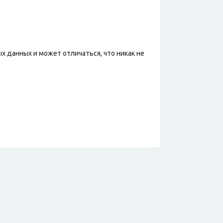
х данных и может отличаться, что никак не