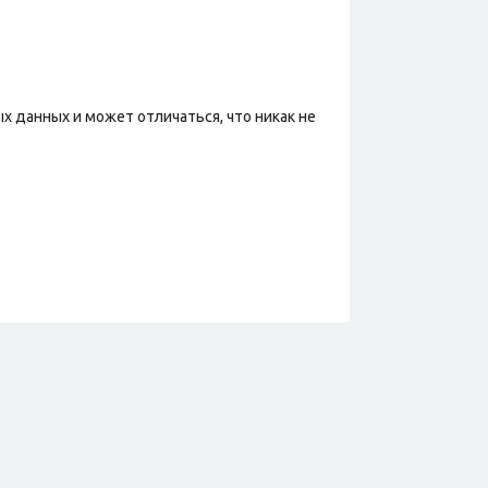
х данных и может отличаться, что никак не