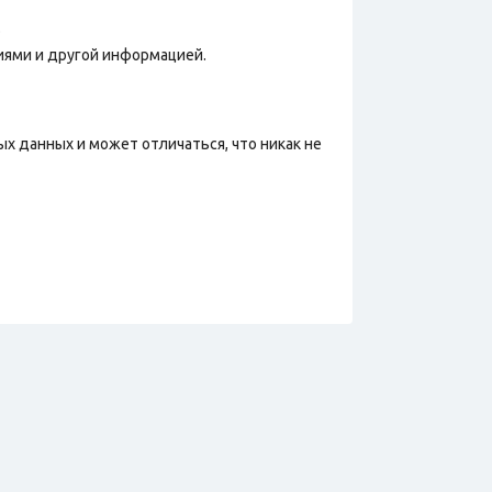
.
иями и другой информацией.
х данных и может отличаться, что никак не