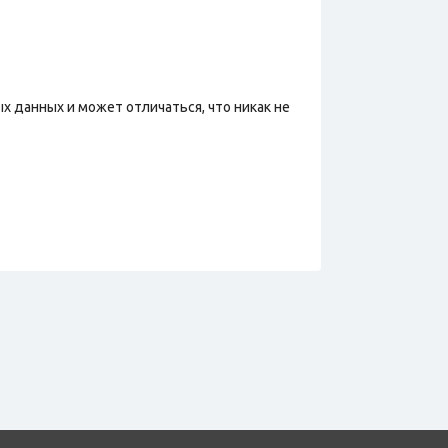
х данных и может отличаться, что никак не