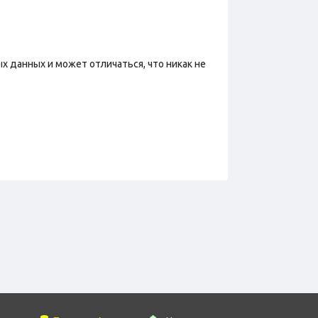
х данных и может отличаться, что никак не