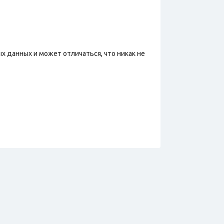
х данных и может отличаться, что никак не