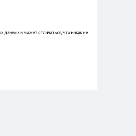
х данных и может отличаться, что никак не