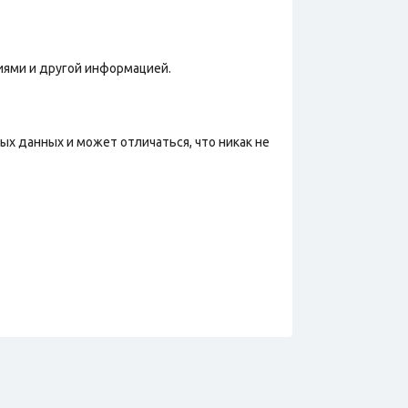
иями и другой информацией.
х данных и может отличаться, что никак не