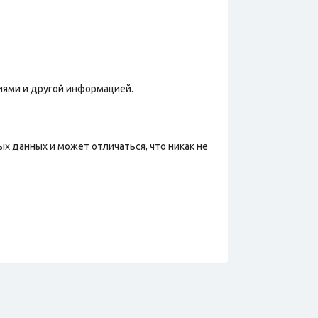
фиями и другой информацией.
х данных и может отличаться, что никак не